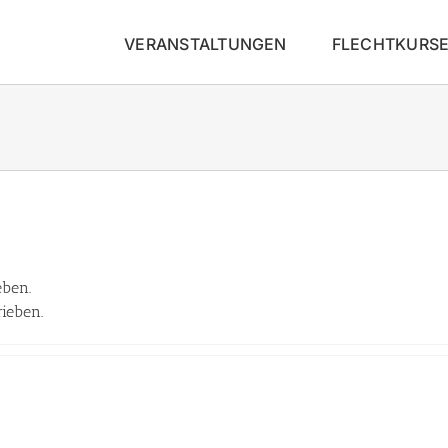
VERANSTALTUNGEN
FLECHTKURS
eben.
ieben.