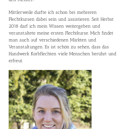
Mittlerweile durfte ich schon bei mehreren
Flechtkursen dabei sein und assistieren. Seit Herbst
2018 darf ich mein Wissen weitergeben und
veranstaltete meine ersten Flechtkurse. Mich findet
man auch auf verschiedenen Märkten und
Veranstaltungen. Es ist schön zu sehen, dass das
Handwerk Korbflechten viele Menschen berührt und
erfreut.