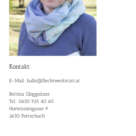
Kontakt:
E-Mail:
hallo@flechtwerkstatt.at
Bettina Gloggnitzer
Tel.:
0650 925 40 60
Hortensiengasse 9
2630 Pottschach